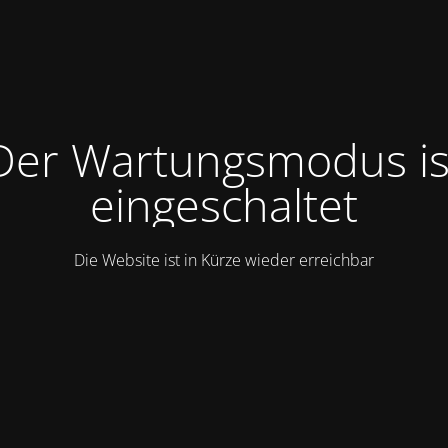
Der Wartungsmodus is
eingeschaltet
Die Website ist in Kürze wieder erreichbar