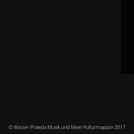
© Wasser-Prawda Musik und Meer Kulturmagazin 2017