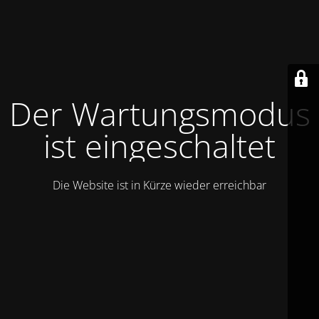
Der Wartungsmodus
ist eingeschaltet
Die Website ist in Kürze wieder erreichbar