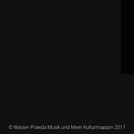
© Wasser-Prawda Musik und Meer Kulturmagazin 2017