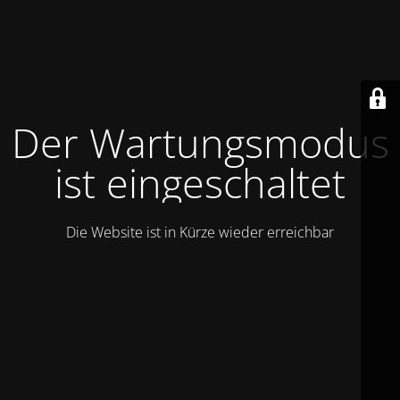
Der Wartungsmodus
ist eingeschaltet
Die Website ist in Kürze wieder erreichbar