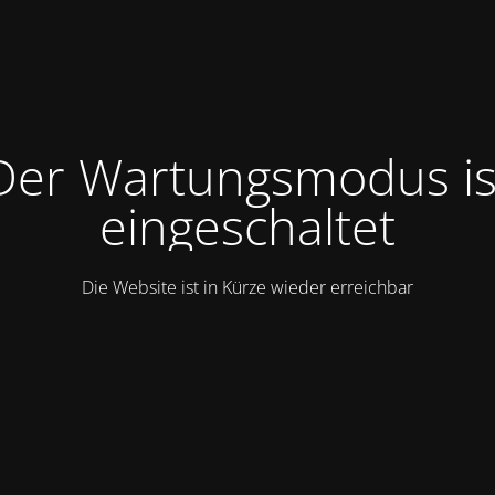
Der Wartungsmodus is
eingeschaltet
Die Website ist in Kürze wieder erreichbar