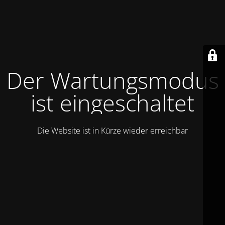
Der Wartungsmodus
ist eingeschaltet
Die Website ist in Kürze wieder erreichbar