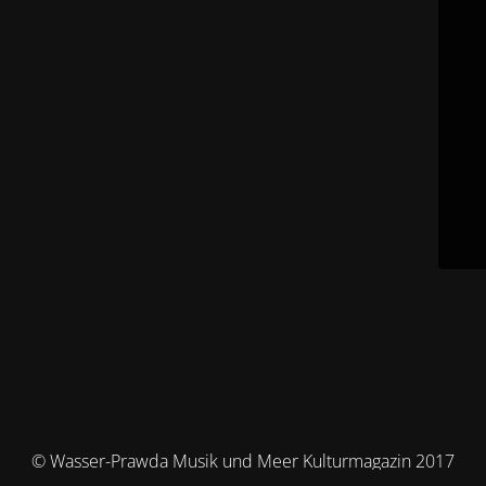
© Wasser-Prawda Musik und Meer Kulturmagazin 2017