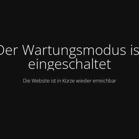
Der Wartungsmodus is
eingeschaltet
Die Website ist in Kürze wieder erreichbar