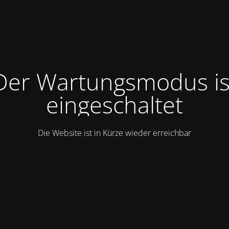
Der Wartungsmodus is
eingeschaltet
Die Website ist in Kürze wieder erreichbar