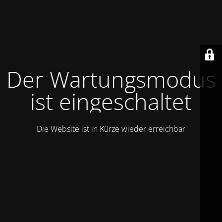
Der Wartungsmodus
ist eingeschaltet
Die Website ist in Kürze wieder erreichbar