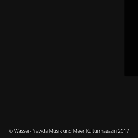
© Wasser-Prawda Musik und Meer Kulturmagazin 2017