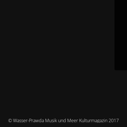
© Wasser-Prawda Musik und Meer Kulturmagazin 2017