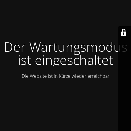
Der Wartungsmodus
ist eingeschaltet
Die Website ist in Kürze wieder erreichbar