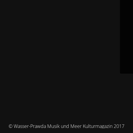
© Wasser-Prawda Musik und Meer Kulturmagazin 2017