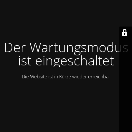
Der Wartungsmodus
ist eingeschaltet
Die Website ist in Kürze wieder erreichbar