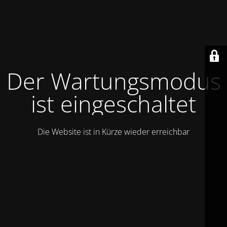
Der Wartungsmodus
ist eingeschaltet
Die Website ist in Kürze wieder erreichbar