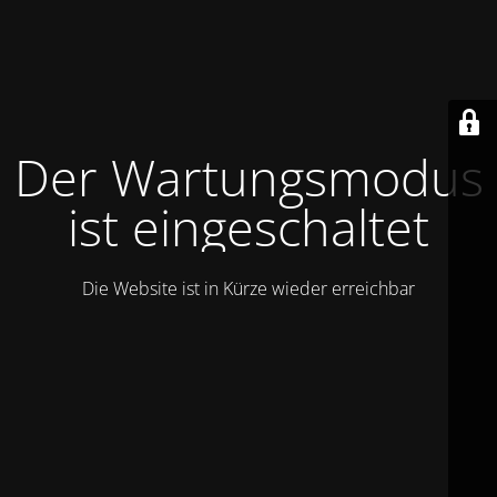
Der Wartungsmodus
ist eingeschaltet
Die Website ist in Kürze wieder erreichbar