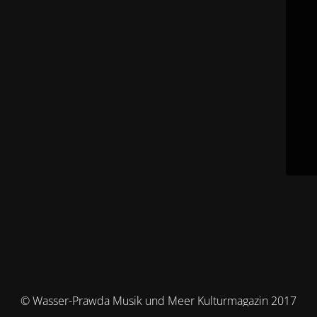
© Wasser-Prawda Musik und Meer Kulturmagazin 2017