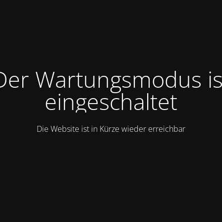
Der Wartungsmodus is
eingeschaltet
Die Website ist in Kürze wieder erreichbar