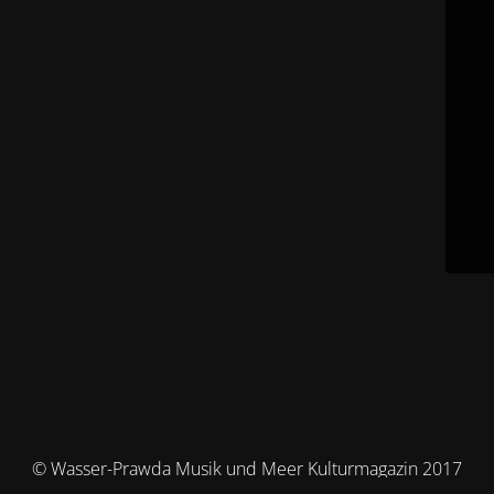
© Wasser-Prawda Musik und Meer Kulturmagazin 2017