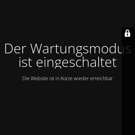
Der Wartungsmodus
ist eingeschaltet
Die Website ist in Kürze wieder erreichbar