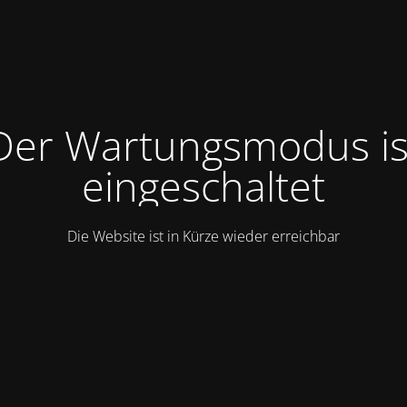
Der Wartungsmodus is
eingeschaltet
Die Website ist in Kürze wieder erreichbar