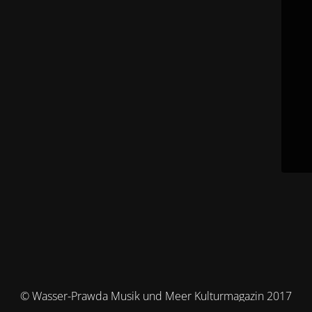
© Wasser-Prawda Musik und Meer Kulturmagazin 2017