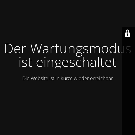
Der Wartungsmodus
ist eingeschaltet
Die Website ist in Kürze wieder erreichbar