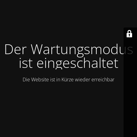
Der Wartungsmodus
ist eingeschaltet
Die Website ist in Kürze wieder erreichbar