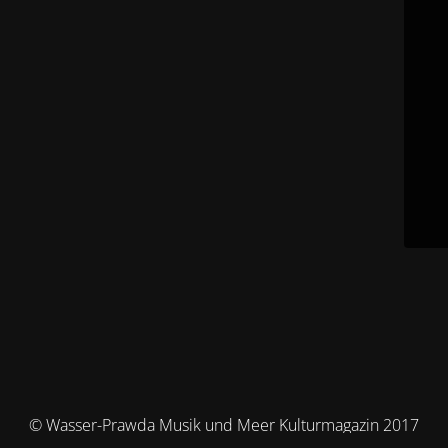
© Wasser-Prawda Musik und Meer Kulturmagazin 2017