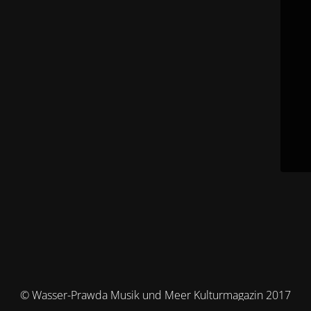
© Wasser-Prawda Musik und Meer Kulturmagazin 2017