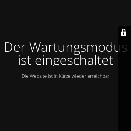
Der Wartungsmodus
ist eingeschaltet
Die Website ist in Kürze wieder erreichbar