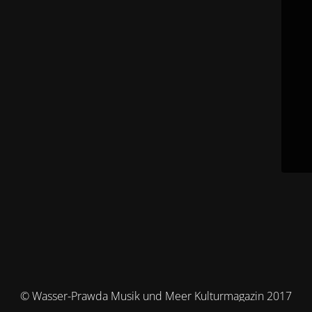
© Wasser-Prawda Musik und Meer Kulturmagazin 2017