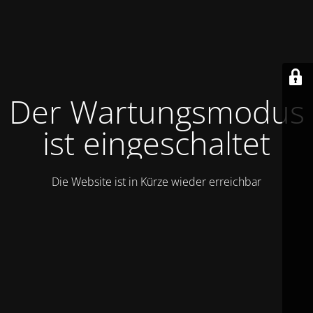
Der Wartungsmodus
ist eingeschaltet
Die Website ist in Kürze wieder erreichbar