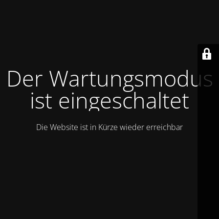
Der Wartungsmodus
ist eingeschaltet
Die Website ist in Kürze wieder erreichbar