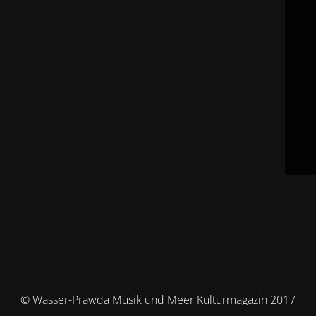
© Wasser-Prawda Musik und Meer Kulturmagazin 2017