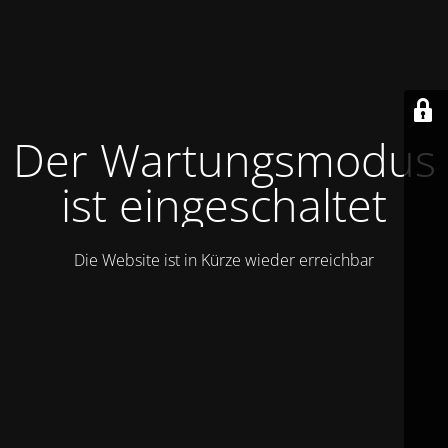
Der Wartungsmodus
ist eingeschaltet
Die Website ist in Kürze wieder erreichbar