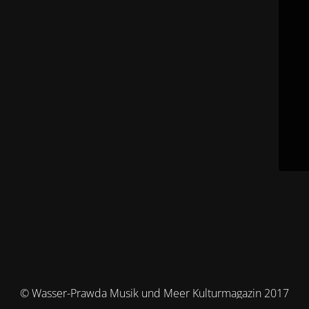
© Wasser-Prawda Musik und Meer Kulturmagazin 2017