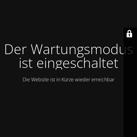
Der Wartungsmodus
ist eingeschaltet
Die Website ist in Kürze wieder erreichbar