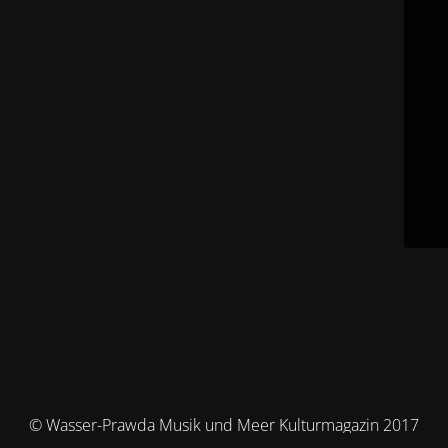
© Wasser-Prawda Musik und Meer Kulturmagazin 2017