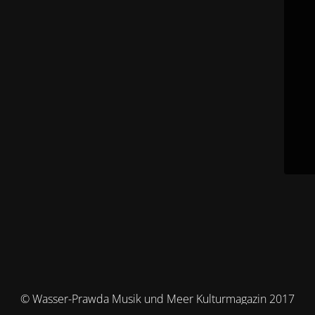
© Wasser-Prawda Musik und Meer Kulturmagazin 2017