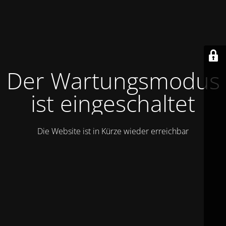
Der Wartungsmodus
ist eingeschaltet
Die Website ist in Kürze wieder erreichbar