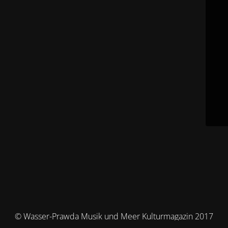
© Wasser-Prawda Musik und Meer Kulturmagazin 2017