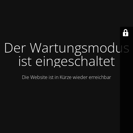
Der Wartungsmodus
ist eingeschaltet
Die Website ist in Kürze wieder erreichbar