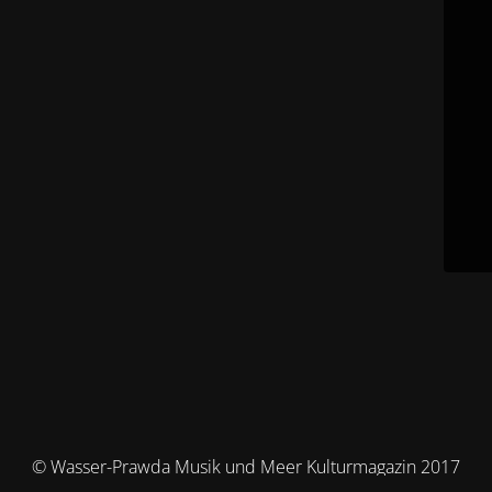
© Wasser-Prawda Musik und Meer Kulturmagazin 2017