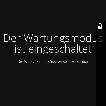
Der Wartungsmodus
ist eingeschaltet
Die Website ist in Kürze wieder erreichbar