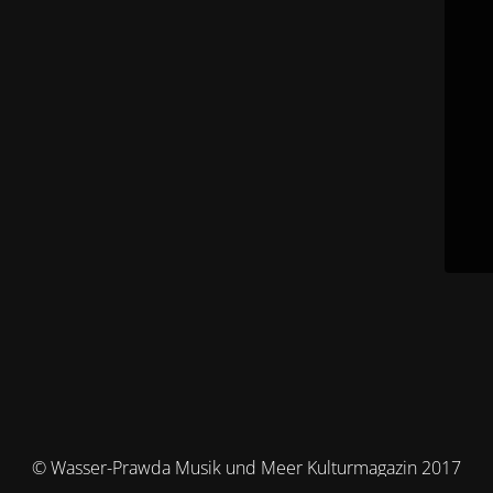
© Wasser-Prawda Musik und Meer Kulturmagazin 2017