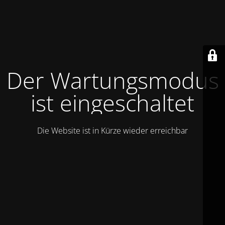
Der Wartungsmodus
ist eingeschaltet
Die Website ist in Kürze wieder erreichbar