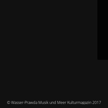
© Wasser-Prawda Musik und Meer Kulturmagazin 2017