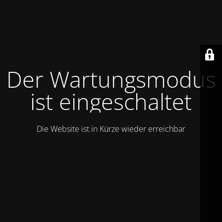
Der Wartungsmodus
ist eingeschaltet
Die Website ist in Kürze wieder erreichbar