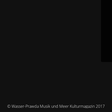
© Wasser-Prawda Musik und Meer Kulturmagazin 2017