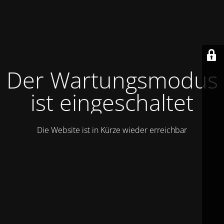
Der Wartungsmodus
ist eingeschaltet
Die Website ist in Kürze wieder erreichbar