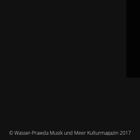
© Wasser-Prawda Musik und Meer Kulturmagazin 2017