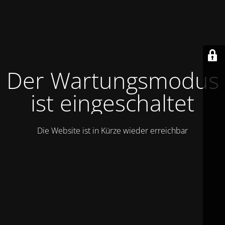
Der Wartungsmodus
ist eingeschaltet
Die Website ist in Kürze wieder erreichbar