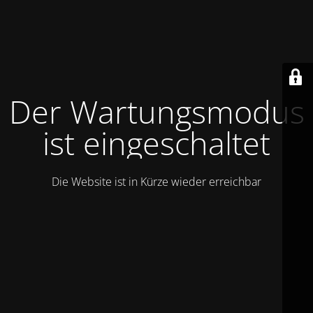
Der Wartungsmodus
ist eingeschaltet
Die Website ist in Kürze wieder erreichbar