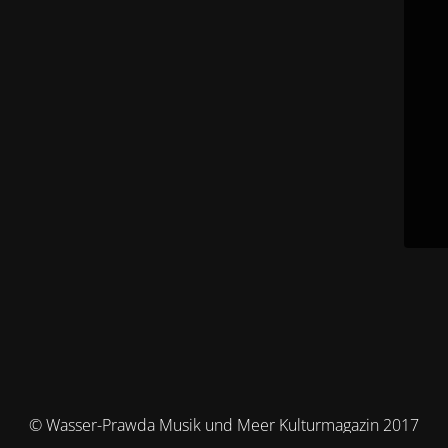
© Wasser-Prawda Musik und Meer Kulturmagazin 2017