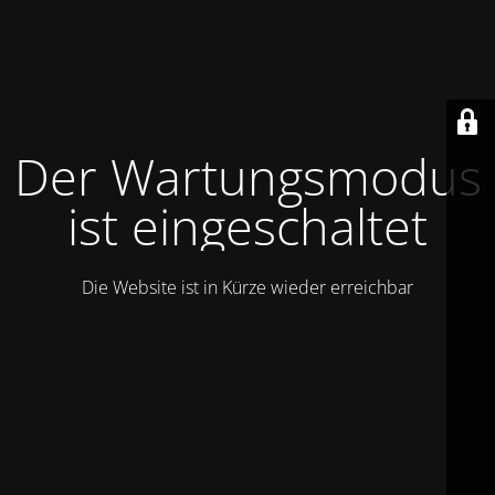
Der Wartungsmodus
ist eingeschaltet
Die Website ist in Kürze wieder erreichbar