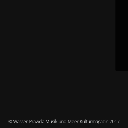
© Wasser-Prawda Musik und Meer Kulturmagazin 2017