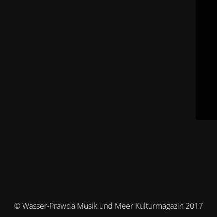
© Wasser-Prawda Musik und Meer Kulturmagazin 2017