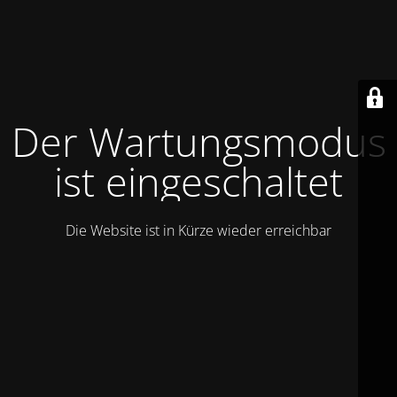
Der Wartungsmodus
ist eingeschaltet
Die Website ist in Kürze wieder erreichbar