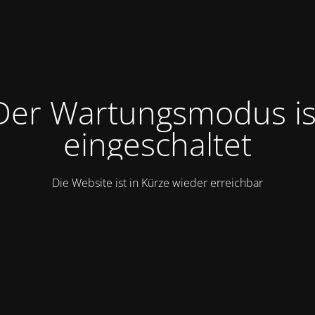
Der Wartungsmodus is
eingeschaltet
Die Website ist in Kürze wieder erreichbar