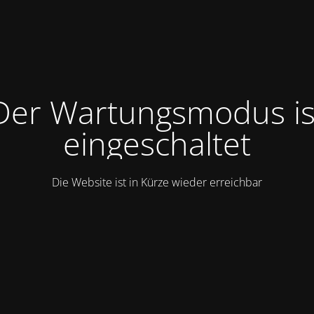
Der Wartungsmodus is
eingeschaltet
Die Website ist in Kürze wieder erreichbar