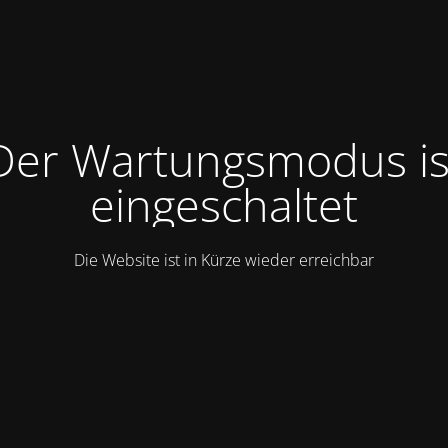
Der Wartungsmodus is
eingeschaltet
Die Website ist in Kürze wieder erreichbar