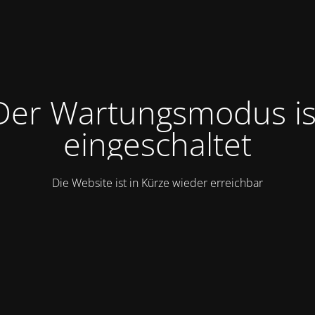
Der Wartungsmodus is
eingeschaltet
Die Website ist in Kürze wieder erreichbar