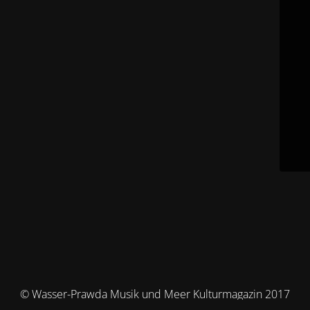
© Wasser-Prawda Musik und Meer Kulturmagazin 2017