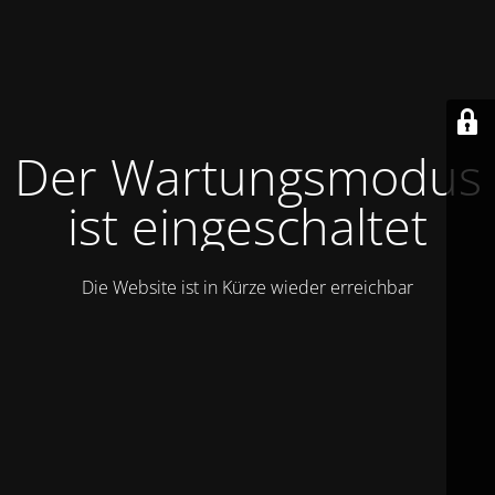
Der Wartungsmodus
ist eingeschaltet
Die Website ist in Kürze wieder erreichbar