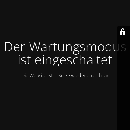
Der Wartungsmodus
ist eingeschaltet
Die Website ist in Kürze wieder erreichbar