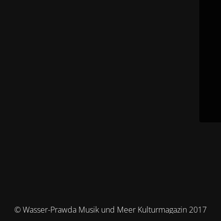
© Wasser-Prawda Musik und Meer Kulturmagazin 2017