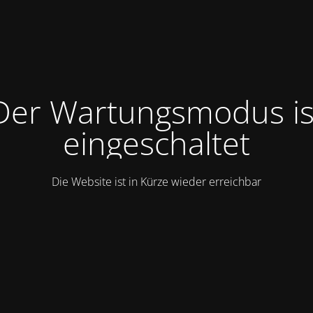
Der Wartungsmodus is
eingeschaltet
Die Website ist in Kürze wieder erreichbar