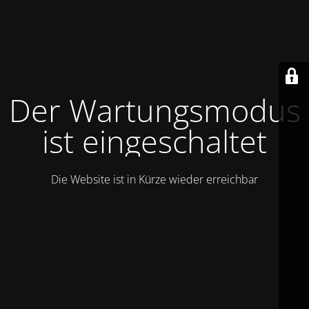
Der Wartungsmodus
ist eingeschaltet
Die Website ist in Kürze wieder erreichbar