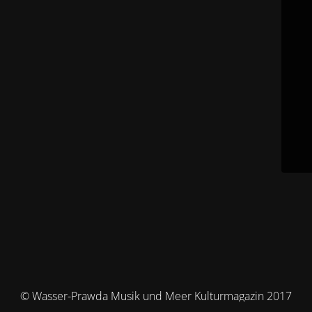
© Wasser-Prawda Musik und Meer Kulturmagazin 2017