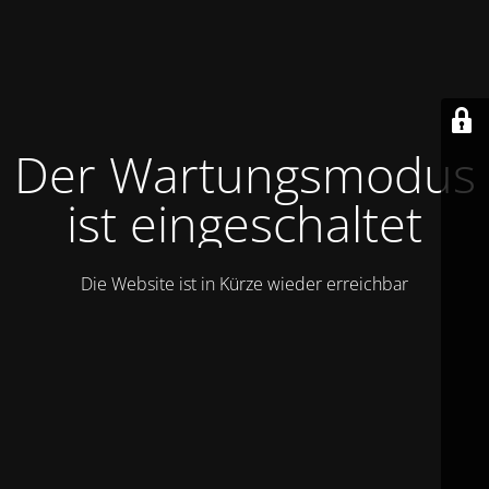
Der Wartungsmodus
ist eingeschaltet
Die Website ist in Kürze wieder erreichbar