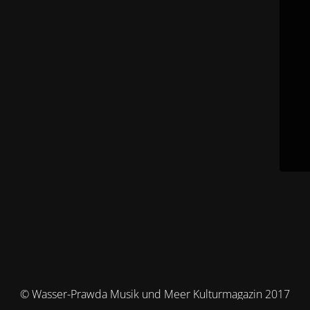
© Wasser-Prawda Musik und Meer Kulturmagazin 2017