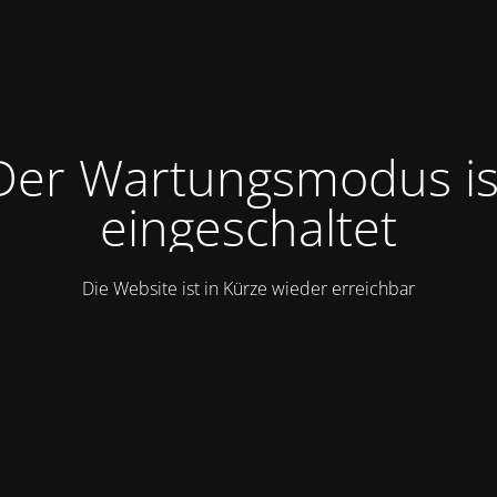
Der Wartungsmodus is
eingeschaltet
Die Website ist in Kürze wieder erreichbar