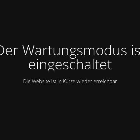
Der Wartungsmodus is
eingeschaltet
Die Website ist in Kürze wieder erreichbar