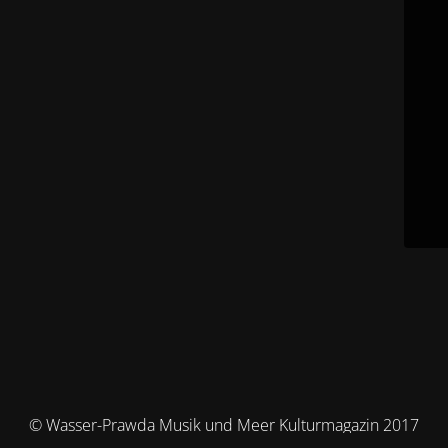
© Wasser-Prawda Musik und Meer Kulturmagazin 2017