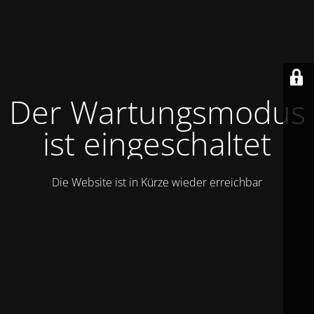
Der Wartungsmodus
ist eingeschaltet
Die Website ist in Kürze wieder erreichbar