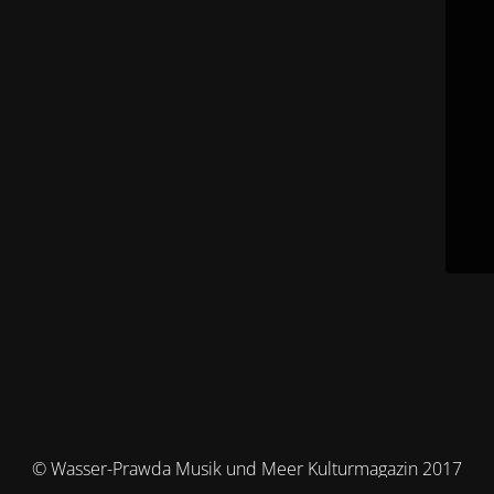
© Wasser-Prawda Musik und Meer Kulturmagazin 2017