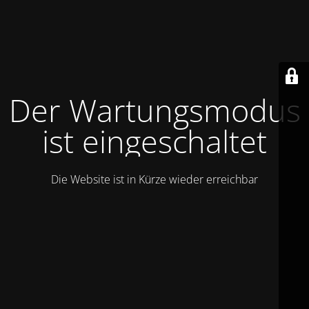
Der Wartungsmodus
ist eingeschaltet
Die Website ist in Kürze wieder erreichbar