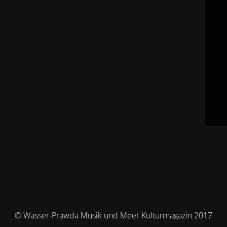
© Wasser-Prawda Musik und Meer Kulturmagazin 2017