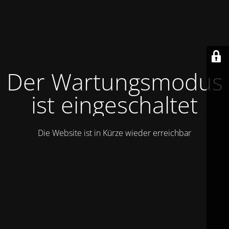
Der Wartungsmodus
ist eingeschaltet
Die Website ist in Kürze wieder erreichbar