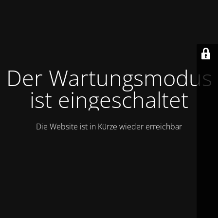
Der Wartungsmodus
ist eingeschaltet
Die Website ist in Kürze wieder erreichbar