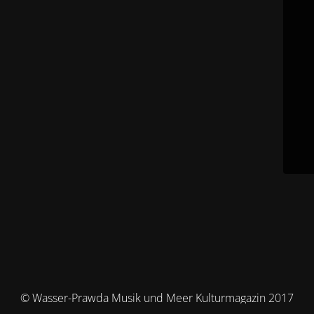
© Wasser-Prawda Musik und Meer Kulturmagazin 2017