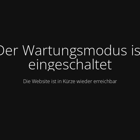
Der Wartungsmodus is
eingeschaltet
Die Website ist in Kürze wieder erreichbar