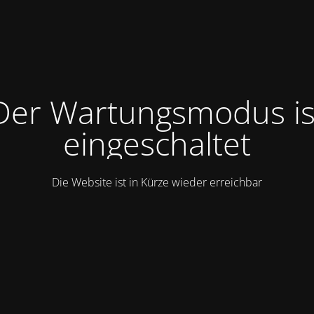
Der Wartungsmodus is
eingeschaltet
Die Website ist in Kürze wieder erreichbar